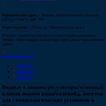
Юридический адрес:
г. Москва, Протопоповский переулок
д.9 стр.1 этаж 3, офис 309
Пункт выдачи:
г. Пенза, ул. Ленинградская, дом 3
В пункте выдаче производится только выдача заказанных
товаров. Заказ товаров только через сайт или по юридическом
адресу.
info@fintechgroup.ru
Facebook
Вконтакте
Instagram
Водные клапаны/регуляторы/основной
клапан подачи воды/соленойд, эжектор
для стоматологических установок в