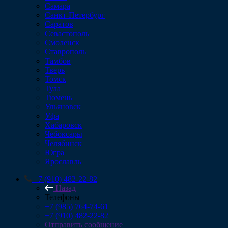
Самара
Санкт-Петербург
Саратов
Севастополь
Смоленск
Ставрополь
Тамбов
Тверь
Томск
Тула
Тюмень
Ульяновск
Уфа
Хабаровск
Чебоксары
Челябинск
Югра
Ярославль
+7 (910) 482-22-82
Назад
Телефоны
+7 (985) 764-74-61
+7 (910) 482-22-82
Отправить сообщение