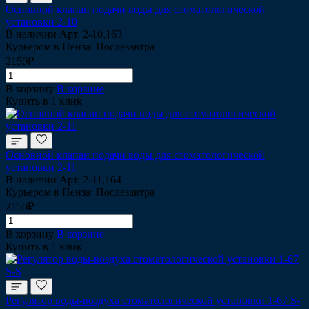
Основной клапан подачи воды для стоматологической
установки 2-10
В наличии
Арт.
2-10,163
Курьером в Пенза: Послезавтра
2150₽
В корзину
В корзине
Купить в 1 клик
Основной клапан подачи воды для стоматологической
установки 2-11
В наличии
Арт.
2-11,164
Курьером в Пенза: Послезавтра
2150₽
В корзину
В корзине
Купить в 1 клик
Регулятор воды-воздуха стоматологической установки 1-67 S-