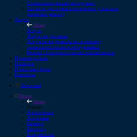
Стоматологический инструмент
Запчасти для стоматологических установок
(комплектующие)
Услуги
Назад
Услуги
Услуги по доставке
Услуга по модернизации и ремонту
стоматологического оборудования
Ремонт стоматологических наконечников
Производители
Новинки
Прайс-лист боры
Контакты
Корзина
0
Пенза
Назад
Города
Архангельск
Астрахань
Барнаул
Белгород
Владивосток