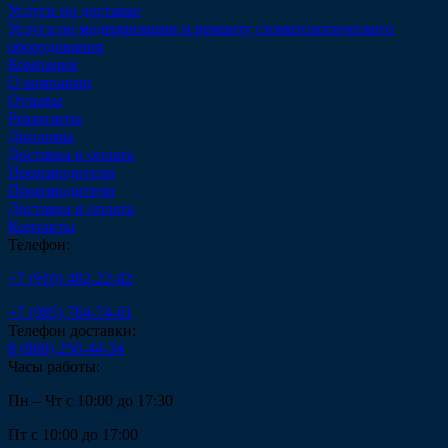
Услуги по доставке
Услуга по модернизации и ремонту стоматологического
оборудования
Компания
О компании
Отзывы
Реквизиты
Дипломы
Доставка и оплата
Производители
Производители
Доставка и оплата
Контакты
Телефон:
+7 (910) 482-22-82
+7 (985) 764-74-61
Телефон доставки:
8 (800) 250-44-34
Часы работы:
Пн – Чт с 10:00 до 17:30
Пт с 10:00 до 17:00