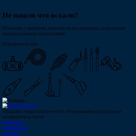
Не нашли что искали?
Поможем с выбором, ответим на все вопросы, подготовим
индивидуальное предложение
Перезвоните мне
Продажа стоматологического оборудования и расходных
материалов в Пензе
Компания
О компании
Отзывы