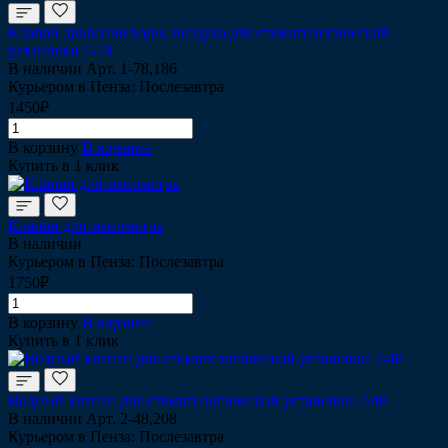
Клапан давления воды, воздуха для стоматологической
установки 1-78
В наличии
Арт.
1-78,186
Курьером в Пенза: Послезавтра
1450₽
В корзину
В корзине
Купить в 1 клик
Клапан для манометра
В наличии
Курьером в Пенза: Послезавтра
1750₽
В корзину
В корзине
Купить в 1 клик
Водный клапан для стоматологической установки 2-48
В наличии
Арт.
2-48,208
Курьером в Пенза: Послезавтра