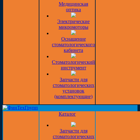
Медицинская
оптика
Электрические
микромоторы
Оснащение
стоматологического
кабинета
Стоматологический
инструмент
Запчасти для
стоматологических
установок
(комплектующие)
Каталог
Запчасти для
стоматологических