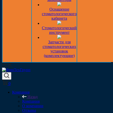
Оснащение
стоматологического
кабинета
Стоматологический
инструмент
Запчасти для
стоматологических
установок
(комплектующие)
0
Компания
Назад
Компания
О компании
Отзывы