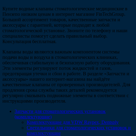
Купите водные клапаны стоматологические медицинские в
Пензепо низким ценам в интернет магазине FinTechGroup.
Большой ассортимент товаров, качественные запчасти и
аксессуары с гарантией, которые подходят к любой
стоматологической установке. Звоните по телефону и наши
специалисты помогут сделать правильный выбор.
Консультация бесплатная.
Клапаны воды являются важным компонентом системы
подачи воды и воздуха в стоматологических клиниках,
обеспечивая стабильную и безопасную работу оборудования.
Эти элементы регулируют поток жидкостей и газов,
предотвращая утечки и сбои в работе. В разделе «Запчасти и
аксессуары» нашего интернет-магазина вы найдёте
качественные клапаны от проверенных производителей. Для
продления срока службы таких деталей рекомендуется
регулярно смазывать подвижные элементы в соответствии с
инструкциями производителя.
Запчасти для стоматологических установок
(комплектующие)
Комплектующие для VDW Raypex, Dentsply
Светильники для стоматологических установок и
комплектующие