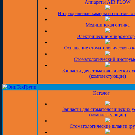
Аппараты AIR FLOW
Интраоральные камеры и системы о
Медицинская оптика
Электрические микромото
Оснащение стоматологического к
Стоматологический инструм
Запчасти для стоматологических у
(комплектующие)
Каталог
Запчасти для стоматологических у
(комплектующие)
Стоматологические шланги (ру