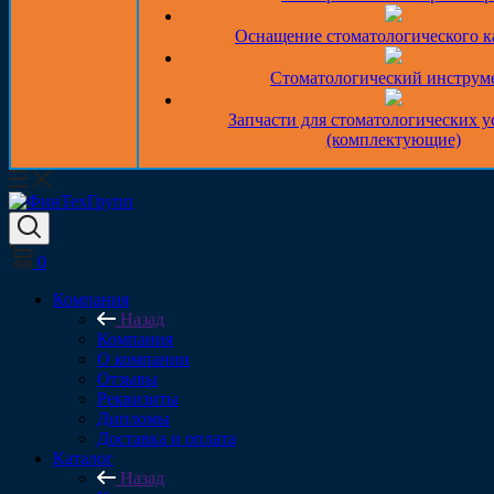
Оснащение стоматологического к
Стоматологический инструм
Запчасти для стоматологических у
(комплектующие)
0
Компания
Назад
Компания
О компании
Отзывы
Реквизиты
Дипломы
Доставка и оплата
Каталог
Назад