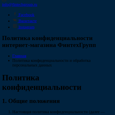
info@fintechgroup.ru
Facebook
Вконтакте
Instagram
Политика конфиденциальности
интернет-магазина ФинтехГрупп
Главная
Политика конфиденциальности и обработка
персональных данных
Политика
конфиденциальности
1. Общие положения
Настоящая политика конфиденциальности (далее —