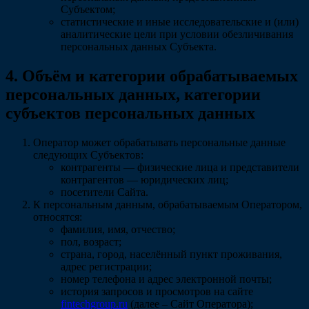
Субъектом;
статистические и иные исследовательские и (или)
аналитические цели при условии обезличивания
персональных данных Субъекта.
4. Объём и категории обрабатываемых
персональных данных, категории
субъектов персональных данных
Оператор может обрабатывать персональные данные
следующих Субъектов:
контрагенты — физические лица и представители
контрагентов — юридических лиц;
посетители Сайта.
К персональным данным, обрабатываемым Оператором,
относятся:
фамилия, имя, отчество;
пол, возраст;
страна, город, населённый пункт проживания,
адрес регистрации;
номер телефона и адрес электронной почты;
история запросов и просмотров на сайте
fintechgroup.ru
(далее – Сайт Оператора);