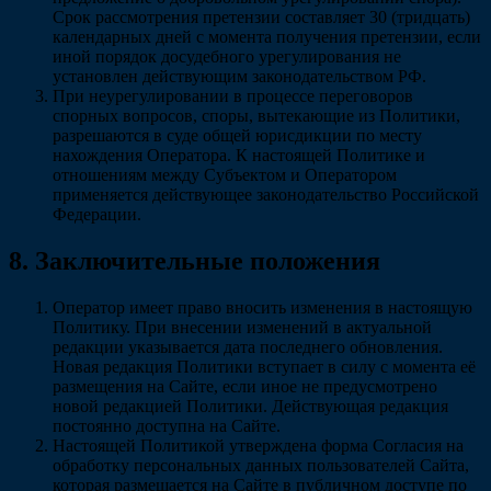
Срок рассмотрения претензии составляет 30 (тридцать)
календарных дней с момента получения претензии, если
иной порядок досудебного урегулирования не
установлен действующим законодательством РФ.
При неурегулировании в процессе переговоров
спорных вопросов, споры, вытекающие из Политики,
разрешаются в суде общей юрисдикции по месту
нахождения Оператора. К настоящей Политике и
отношениям между Субъектом и Оператором
применяется действующее законодательство Российской
Федерации.
8. Заключительные положения
Оператор имеет право вносить изменения в настоящую
Политику. При внесении изменений в актуальной
редакции указывается дата последнего обновления.
Новая редакция Политики вступает в силу с момента её
размещения на Сайте, если иное не предусмотрено
новой редакцией Политики. Действующая редакция
постоянно доступна на Сайте.
Настоящей Политикой утверждена форма Согласия на
обработку персональных данных пользователей Сайта,
которая размещается на Сайте в публичном доступе по