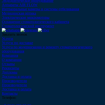
Эндодонтическое оборудование
Аппараты AIR FLOW
Интраоральные камеры и системы отбеливания
Медицинская оптика
Электрические микромоторы
Оснащение стоматологического кабинета
Стоматологический инструмент
Заказать звонок
Услуги
Услуги по доставке
Услуга по модернизации и ремонту стоматологического
оборудования
Компания
О компании
Отзывы
Реквизиты
Дипломы
Доставка и оплата
Производители
Производители
Доставка и оплата
Контакты
Телефон: