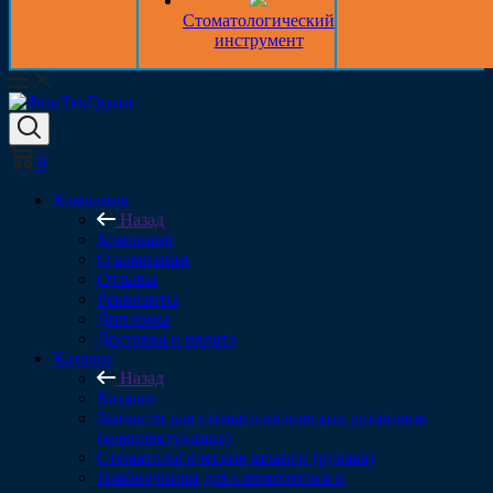
Стоматологический
инструмент
0
Компания
Назад
Компания
О компании
Отзывы
Реквизиты
Дипломы
Доставка и оплата
Каталог
Назад
Каталог
Запчасти для стоматологических установок
(комплектующие)
Стоматологические шланги (рукава)
Наконечники для слюноотсоса и