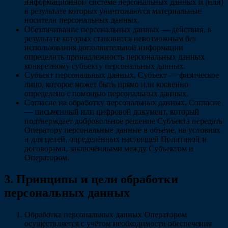
информационной системе персональных данных и (или)
в результате которых уничтожаются материальные
носители персональных данных.
Обезличивание персональных данных
— действия, в
результате которых становится невозможным без
использования дополнительной информации
определить принадлежность персональных данных
конкретному субъекту персональных данных.
Субъект персональных данных, Субъект
— физическое
лицо, которое может быть прямо или косвенно
определено с помощью персональных данных.
Согласие на обработку персональных данных, Согласие
— письменный или цифровой документ, который
подтверждает добровольное решение Субъекта передать
Оператору персональные данные в объёме, на условиях
и для целей, определённых настоящей Политикой и
договорами, заключёнными между Субъектом и
Оператором.
3. Принципы и цели обработки
персональных данных
Обработка персональных данных Оператором
осуществляется с учётом необходимости обеспечения