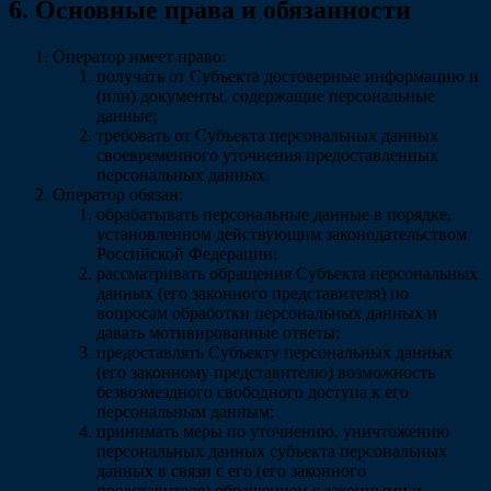
6. Основные права и обязанности
Оператор имеет право:
получать от Субъекта достоверные информацию и
(или) документы, содержащие персональные
данные;
требовать от Субъекта персональных данных
своевременного уточнения предоставленных
персональных данных.
Оператор обязан:
обрабатывать персональные данные в порядке,
установленном действующим законодательством
Российской Федерации;
рассматривать обращения Субъекта персональных
данных (его законного представителя) по
вопросам обработки персональных данных и
давать мотивированные ответы;
предоставлять Субъекту персональных данных
(его законному представителю) возможность
безвозмездного свободного доступа к его
персональным данным;
принимать меры по уточнению, уничтожению
персональных данных субъекта персональных
данных в связи с его (его законного
представителя) обращением с законными и