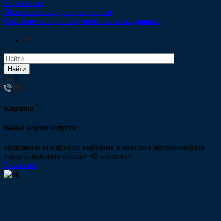
Карта сайта
Политика конфиденциальности
Согласие на обработку персональных данных
Найти
0
Корзина
Ваша корзина пуста
Исправить это просто: выберите в каталоге интересующий
товар и нажмите кнопку «В корзину»
В каталог