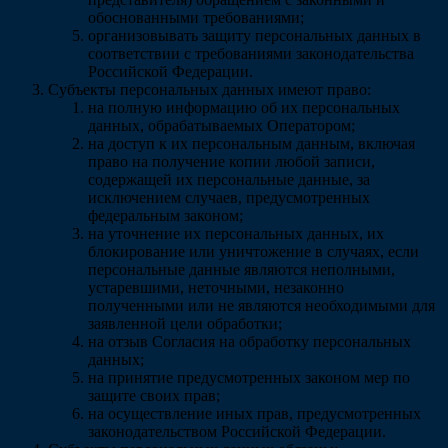
обоснованными требованиями;
организовывать защиту персональных данных в
соответствии с требованиями законодательства
Российской Федерации.
Субъекты персональных данных имеют право:
на полную информацию об их персональных
данных, обрабатываемых Оператором;
на доступ к их персональным данным, включая
право на получение копии любой записи,
содержащей их персональные данные, за
исключением случаев, предусмотренных
федеральным законом;
на уточнение их персональных данных, их
блокирование или уничтожение в случаях, если
персональные данные являются неполными,
устаревшими, неточными, незаконно
полученными или не являются необходимыми для
заявленной цели обработки;
на отзыв Согласия на обработку персональных
данных;
на принятие предусмотренных законом мер по
защите своих прав;
на осуществление иных прав, предусмотренных
законодательством Российской Федерации.