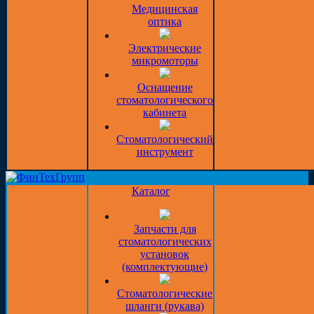
Медицинская
оптика
Электрические
микромоторы
Оснащение
стоматологического
кабинета
Стоматологический
инструмент
Каталог
Запчасти для
стоматологических
установок
(комплектующие)
Стоматологические
шланги (рукава)