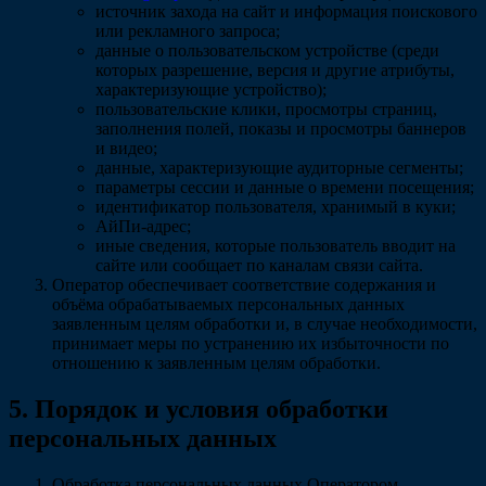
источник захода на сайт и информация поискового
или рекламного запроса;
данные о пользовательском устройстве (среди
которых разрешение, версия и другие атрибуты,
характеризующие устройство);
пользовательские клики, просмотры страниц,
заполнения полей, показы и просмотры баннеров
и видео;
данные, характеризующие аудиторные сегменты;
параметры сессии и данные о времени посещения;
идентификатор пользователя, хранимый в куки;
АйПи-адрес;
иные сведения, которые пользователь вводит на
сайте или сообщает по каналам связи сайта.
Оператор обеспечивает соответствие содержания и
объёма обрабатываемых персональных данных
заявленным целям обработки и, в случае необходимости,
принимает меры по устранению их избыточности по
отношению к заявленным целям обработки.
5. Порядок и условия обработки
персональных данных
Обработка персональных данных Оператором