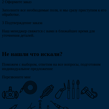
2
Оформите заказ
Заполните все необходимые поля, и мы сразу приступим к его
обработке.
3
Подтверждение заказа
Наш менеджер свяжется с вами в ближайшее время для
уточнения деталей.
Не нашли что искали?
Поможем с выбором, ответим на все вопросы, подготовим
индивидуальное предложение
Перезвоните мне