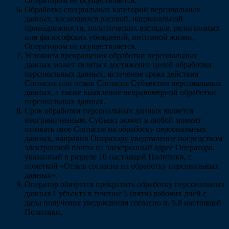
Оператором не осуществляется.
Обработка специальных категорий персональных
данных, касающихся расовой, национальной
принадлежности, политических взглядов, религиозных
или философских убеждений, интимной жизни,
Оператором не осуществляется.
Условием прекращения обработки персональных
данных может являться достижение целей обработки
персональных данных, истечение срока действия
Согласия или отзыв Согласия Субъектом персональных
данных, а также выявление неправомерной обработки
персональных данных.
Срок обработки персональных данных является
неограниченным. Субъект может в любой момент
отозвать свое Согласие на обработку персональных
данных, направив Оператору уведомление посредством
электронной почты на электронный адрес Оператора,
указанный в разделе 10 настоящей Политики, с
пометкой «Отзыв согласия на обработку персональных
данных».
Оператор обязуется прекратить обработку персональных
данных Субъекта в течение 5 (пяти) рабочих дней с
даты получения уведомления согласно п. 5.8 настоящей
Политики.