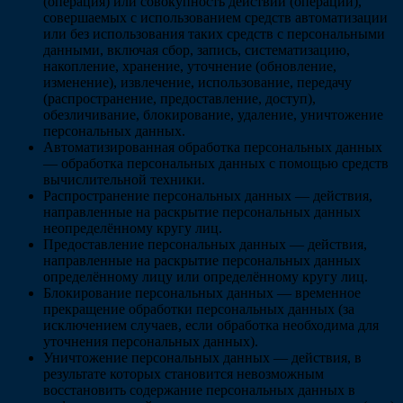
(операция) или совокупность действий (операций),
совершаемых с использованием средств автоматизации
или без использования таких средств с персональными
данными, включая сбор, запись, систематизацию,
накопление, хранение, уточнение (обновление,
изменение), извлечение, использование, передачу
(распространение, предоставление, доступ),
обезличивание, блокирование, удаление, уничтожение
персональных данных.
Автоматизированная обработка персональных данных
— обработка персональных данных с помощью средств
вычислительной техники.
Распространение персональных данных
— действия,
направленные на раскрытие персональных данных
неопределённому кругу лиц.
Предоставление персональных данных
— действия,
направленные на раскрытие персональных данных
определённому лицу или определённому кругу лиц.
Блокирование персональных данных
— временное
прекращение обработки персональных данных (за
исключением случаев, если обработка необходима для
уточнения персональных данных).
Уничтожение персональных данных
— действия, в
результате которых становится невозможным
восстановить содержание персональных данных в