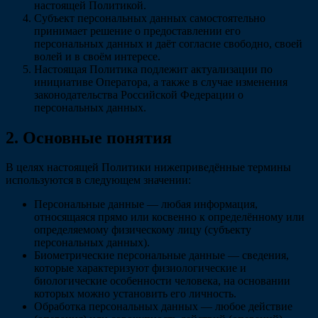
настоящей Политикой.
Субъект персональных данных самостоятельно
принимает решение о предоставлении его
персональных данных и даёт согласие свободно, своей
волей и в своём интересе.
Настоящая Политика подлежит актуализации по
инициативе Оператора, а также в случае изменения
законодательства Российской Федерации о
персональных данных.
2. Основные понятия
В целях настоящей Политики нижеприведённые термины
используются в следующем значении:
Персональные данные
— любая информация,
относящаяся прямо или косвенно к определённому или
определяемому физическому лицу (субъекту
персональных данных).
Биометрические персональные данные
— сведения,
которые характеризуют физиологические и
биологические особенности человека, на основании
которых можно установить его личность.
Обработка персональных данных
— любое действие