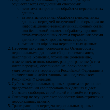
осуществляется следующими способами:
неавтоматизированная обработка персональных
данных;
автоматизированная обработка персональных
данных с передачей полученной информации по
информационно-телекоммуникационным сетям
или без таковой, включая обработку при помощи
автоматизированных систем управления базами
данных и иных программных средств;
смешанная обработка персональных данных.
Перечень действий, совершаемых Оператором с
персональными данными: сбор, систематизация,
накопление, хранение, уточнение (обновление,
изменение), использование, распространение (в том
числе передача), обезличивание, блокирование,
уничтожение на территории Российской Федерации в
соответствии с действующим законодательством
Российской Федерации.
Субъект персональных данных принимает решение о
предоставлении его персональных данных и даёт
Согласие свободно, своей волей и в своём интересе.
Оператор не осуществляет обработку биометрических
персональных данных.
Трансграничная передача персональных данных