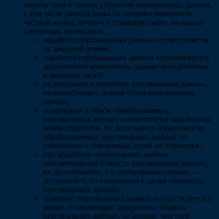
защиты прав и свобод субъектов персональных данных,
в том числе защиты права на неприкосновенность
частной жизни, личную и семейную тайну, на основе
следующих принципов:
обработка персональных данных осуществляется
на законной основе;
обработка персональных данных ограничивается
достижением конкретных, заранее определённых
и законных целей;
не допускается обработка персональных данных,
несовместимая с целями сбора персональных
данных;
содержание и объём обрабатываемых
персональных данных соответствуют заявленным
целям обработки. Не допускается избыточность
обрабатываемых персональных данных по
отношению к заявленным целям их обработки;
при обработке персональных данных
обеспечиваются точность персональных данных,
их достаточность, а в необходимых случаях —
актуальность по отношению к целям обработки
персональных данных;
хранение персональных данных осуществляется в
форме, позволяющей определить субъекта
персональных данных, не дольше, чем того