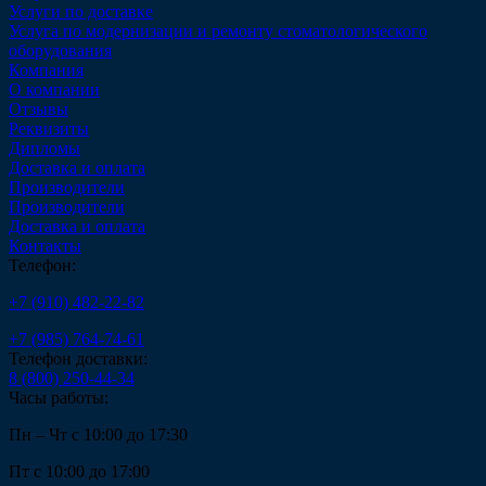
Услуги по доставке
Услуга по модернизации и ремонту стоматологического
оборудования
Компания
О компании
Отзывы
Реквизиты
Дипломы
Доставка и оплата
Производители
Производители
Доставка и оплата
Контакты
Телефон:
+7 (910) 482-22-82
+7 (985) 764-74-61
Телефон доставки:
8 (800) 250-44-34
Часы работы:
Пн – Чт с 10:00 до 17:30
Пт с 10:00 до 17:00