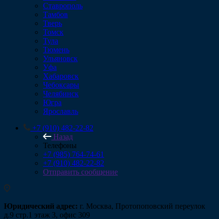
Ставрополь
Тамбов
Тверь
Томск
Тула
Тюмень
Ульяновск
Уфа
Хабаровск
Чебоксары
Челябинск
Югра
Ярославль
+7 (910) 482-22-82
Назад
Телефоны
+7 (985) 764-74-61
+7 (910) 482-22-82
Отправить сообщение
Юридический адрес:
г. Москва, Протопоповский переулок
д.9 стр.1 этаж 3, офис 309