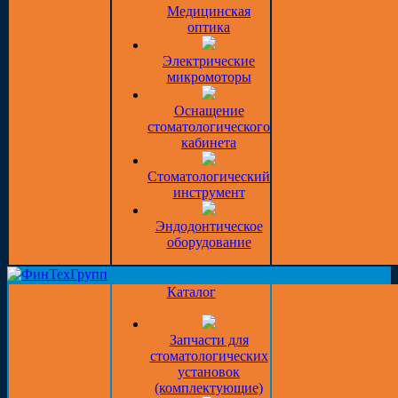
Медицинская
оптика
Электрические
микромоторы
Оснащение
стоматологического
кабинета
Стоматологический
инструмент
Эндодонтическое
оборудование
Каталог
Запчасти для
стоматологических
установок
(комплектующие)