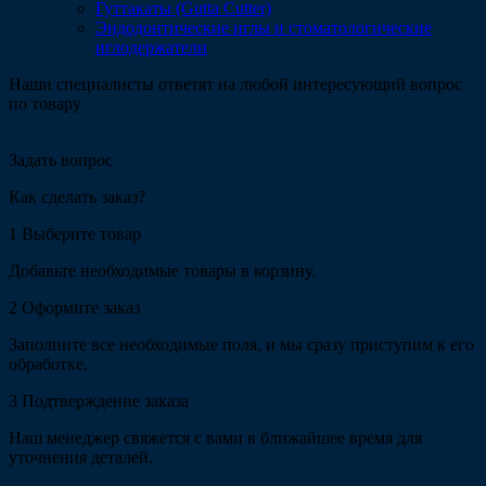
Гуттакаты (Gutta Cutter)
Эндодонтические иглы и стоматологические
иглодержатели
Наши специалисты ответят на любой интересующий вопрос
по товару
Задать вопрос
Как сделать заказ?
1
Выберите товар
Добавьте необходимые товары в корзину.
2
Оформите заказ
Заполните все необходимые поля, и мы сразу приступим к его
обработке.
3
Подтверждение заказа
Наш менеджер свяжется с вами в ближайшее время для
уточнения деталей.