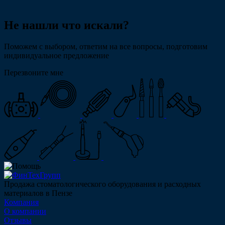
Не нашли что искали?
Поможем с выбором, ответим на все вопросы, подготовим
индивидуальное предложение
Перезвоните мне
Продажа стоматологического оборудования и расходных
материалов в Пензе
Компания
О компании
Отзывы