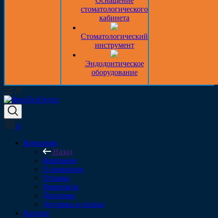
Оснащение
стоматологического
кабинета
Стоматологический
инструмент
Эндодонтическое
оборудование
0
Компания
Назад
Компания
О компании
Отзывы
Реквизиты
Дипломы
Доставка и оплата
Каталог