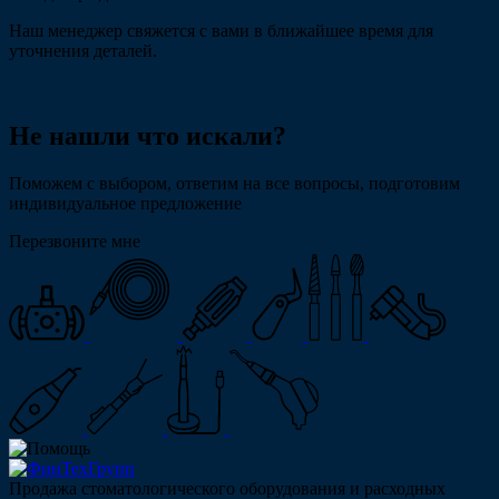
Наш менеджер свяжется с вами в ближайшее время для
уточнения деталей.
Не нашли что искали?
Поможем с выбором, ответим на все вопросы, подготовим
индивидуальное предложение
Перезвоните мне
Продажа стоматологического оборудования и расходных