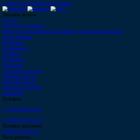
Стоматологический инструмент
Заказать звонок
Услуги
Услуги по доставке
Услуга по модернизации и ремонту стоматологического
оборудования
Компания
О компании
Отзывы
Реквизиты
Дипломы
Доставка и оплата
Производители
Производители
Доставка и оплата
Контакты
Телефон:
+7 (910) 482-22-82
+7 (985) 764-74-61
Телефон доставки:
8 (800) 250-44-34
Часы работы: