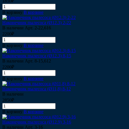
1850₽
В корзину
В корзине
Наконечник пылесоса (Ø12.3) 2-22
В наличии
Арт.
2-22,616
2200₽
В корзину
В корзине
Наконечник пылесоса (Ø12.3) 8-15
В наличии
Арт.
8-15,612
2200₽
В корзину
В корзине
Наконечник пылесоса (Ø11,8) 8-12
В наличии
2850₽
В корзину
В корзине
Наконечник пылесоса (Ø12.9) 3-16
В наличии
Арт.
3-16