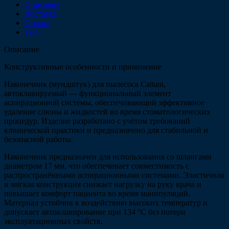
Описание
Доставка
Оплата
Теги
Описание
Конструктивные особенности и применение
Наконечник (мундштук) для пылесоса Cattani,
автоклавируемый — функциональный элемент
аспирационной системы, обеспечивающий эффективное
удаление слюны и жидкостей во время стоматологических
процедур. Изделие разработано с учётом требований
клинической практики и предназначено для стабильной и
безопасной работы.
Наконечник предназначен для использования со шлангами
диаметром 17 мм, что обеспечивает совместимость с
распространёнными аспирационными системами. Эластичная
и мягкая конструкция снижает нагрузку на руку врача и
повышает комфорт пациента во время манипуляций.
Материал устойчив к воздействию высоких температур и
допускает автоклавирование при 134 °C без потери
эксплуатационных свойств.