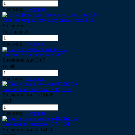
В корзину
В корзине
Сетка-фильтр для мундштука пылесоса 8-12
В наличии
По запросу₽
В корзину
В корзине
Пылесос металлический 3-07
В наличии
Арт.
3-07
1650₽
В корзину
В корзине
Наконечник пылесоса (Ø8.5) 2-28
В наличии
Арт.
2-28,626
600₽
В корзину
В корзине
Наконечник пылесоса (Ø7,4) 8-14
В наличии
Арт.
8-14,610