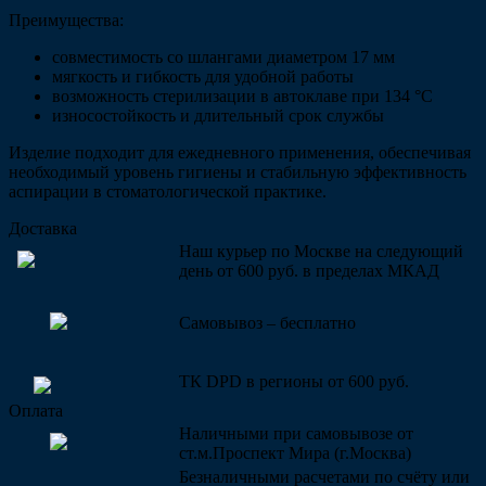
Преимущества:
совместимость со шлангами диаметром 17 мм
мягкость и гибкость для удобной работы
возможность стерилизации в автоклаве при 134 °C
износостойкость и длительный срок службы
Изделие подходит для ежедневного применения, обеспечивая
необходимый уровень гигиены и стабильную эффективность
аспирации в стоматологической практике.
Доставка
Наш курьер по Москве на следующий
день от 600 руб. в пределах МКАД
Самовывоз – бесплатно
ТК DPD в регионы от 600 руб.
Оплата
Наличными при самовывозе от
ст.м.Проспект Мира (г.Москва)
Безналичными расчетами по счёту или