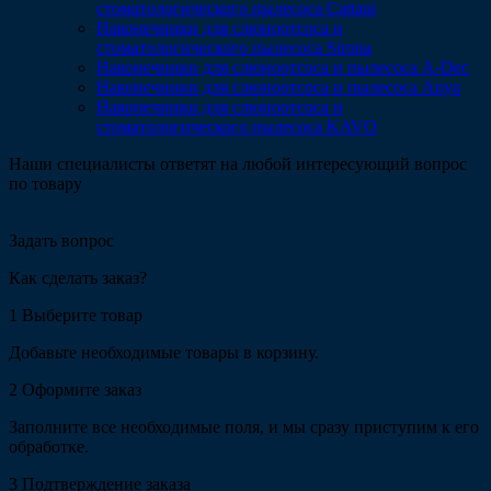
стоматологического пылесоса Cattani
Наконечники для слюноотсоса и
стоматологического пылесоса Sirona
Наконечники для слюноотсоса и пылесоса A-Dec
Наконечники для слюноотсоса и пылесоса Anya
Наконечники для слюноотсоса и
стоматологического пылесоса KAVO
Наши специалисты ответят на любой интересующий вопрос
по товару
Задать вопрос
Как сделать заказ?
1
Выберите товар
Добавьте необходимые товары в корзину.
2
Оформите заказ
Заполните все необходимые поля, и мы сразу приступим к его
обработке.
3
Подтверждение заказа