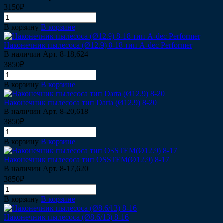
3150₽
В корзину
В корзине
Наконечник пылесоса (Ø12.9) 8-18 тип A-dec Performer
В наличии
Арт.
8-18,624
3850₽
В корзину
В корзине
Наконечник пылесоса тип Darta (Ø12.9) 8-20
В наличии
Арт.
8-20,618
3850₽
В корзину
В корзине
Наконечник пылесоса тип OSSTEM(Ø12.9) 8-17
В наличии
Арт.
8-17,620
3850₽
В корзину
В корзине
Наконечник пылесоса (Ø8.6/13) 8-16