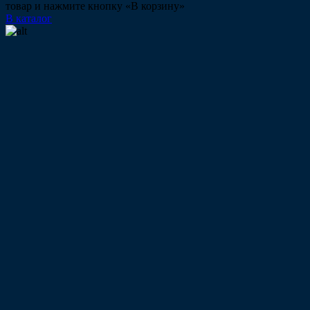
товар и нажмите кнопку «В корзину»
В каталог