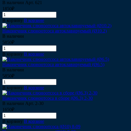
В наличии
Арт.
621
1850₽
В корзину
В корзине
Наконечник слюноотсоса автоклавируемый (Ø10.2)
В наличии
5850₽
В корзину
В корзине
Наконечник слюноотсоса автоклавируемый (Ø6.5)
В наличии
5850₽
В корзину
В корзине
Наконечник слюноотсоса в сборе (Ø6.3) 2-30
В наличии
Арт.
2-30
1650₽
В корзину
В корзине