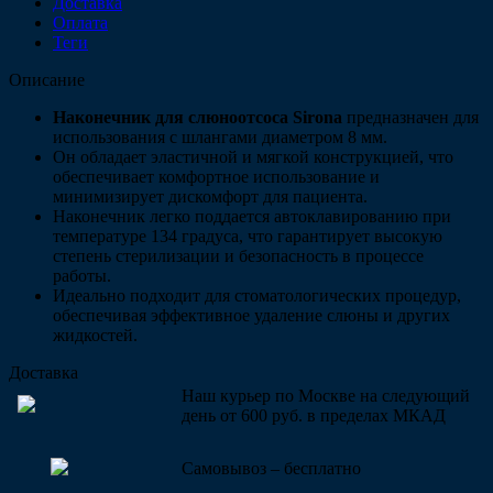
Доставка
Оплата
Теги
Описание
Наконечник для слюноотсоса Sirona
предназначен для
использования с шлангами диаметром 8 мм.
Он обладает эластичной и мягкой конструкцией, что
обеспечивает комфортное использование и
минимизирует дискомфорт для пациента.
Наконечник легко поддается автоклавированию при
температуре 134 градуса, что гарантирует высокую
степень стерилизации и безопасность в процессе
работы.
Идеально подходит для стоматологических процедур,
обеспечивая эффективное удаление слюны и других
жидкостей.
Доставка
Наш курьер по Москве на следующий
день от 600 руб. в пределах МКАД
Самовывоз – бесплатно