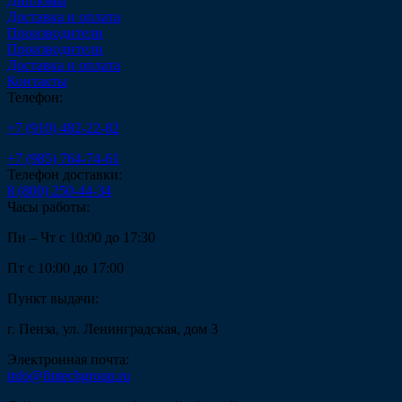
Дипломы
Доставка и оплата
Производители
Производители
Доставка и оплата
Контакты
Телефон:
+7 (910) 482-22-82
+7 (985) 764-74-61
Телефон доставки:
8 (800) 250-44-34
Часы работы:
Пн – Чт с 10:00 до 17:30
Пт с 10:00 до 17:00
Пункт выдачи:
г. Пенза, ул. Ленинградская, дом 3
Электронная почта:
info@fintechgroup.ru