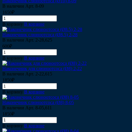
Наконечник слюноотсоса (Ø10) 8-09
В наличии
Арт.
8-09
1650₽
В корзину
В корзине
Наконечник слюноотсоса (Ø8.5) 2-28
В наличии
Арт.
2-28,625
600₽
В корзину
В корзине
Наконечник для слюноотсоса (Ø8) 2-22
В наличии
Арт.
2-22,615
1850₽
В корзину
В корзине
Наконечник слюноотсоса (Ø8) 8-05
В наличии
Арт.
8-05,611
1850₽
В корзину
В корзине