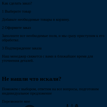
Как сделать заказ?
1
Выберите товар
Добавьте необходимые товары в корзину.
2
Оформите заказ
Заполните все необходимые поля, и мы сразу приступим к его
обработке.
3
Подтверждение заказа
Наш менеджер свяжется с вами в ближайшее время для
уточнения деталей.
Не нашли что искали?
Поможем с выбором, ответим на все вопросы, подготовим
индивидуальное предложение
Перезвоните мне