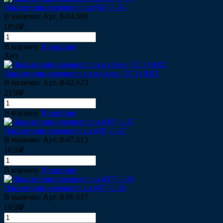
Наконечник слюноотсоса (Ø8) 8-04
В наличии
Арт.
8-04,609
1650₽
В корзину
В корзине
Хит
Наконечник слюноотсоса в сборе (Ø7.1) 8-02
В наличии
Арт.
8-02,623
2150₽
В корзину
В корзине
Наконечник слюноотсоса (Ø8) 8-07
В наличии
Арт.
8-07,613
1650₽
В корзину
В корзине
Наконечник слюноотсоса (Ø7) 8-06
В наличии
Арт.
8-06,617
1650₽